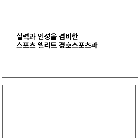
실력과 인성을 겸비한
스포츠 엘리트 경호스포츠과