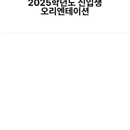
2025학년도 신입생
오리엔테이션