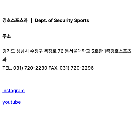
경호스포츠과 ｜ Dept. of Security Sports
주소
경기도 성남시 수정구 복정로 76 동서울대학교 5호관 1층경호스포츠
과
TEL. 031) 720-2230 FAX. 031) 720-2296
Instagram
youtube