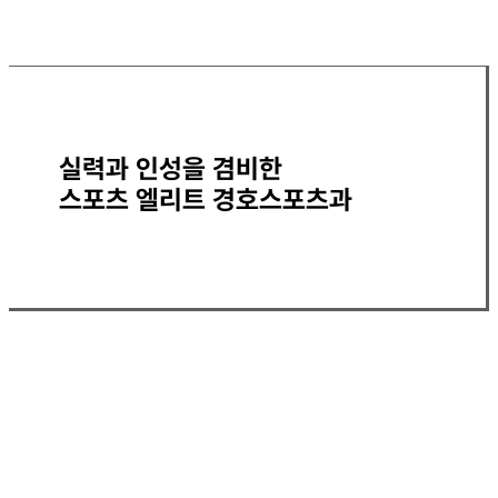
실력과 인성을 겸비한
스포츠 엘리트 경호스포츠과