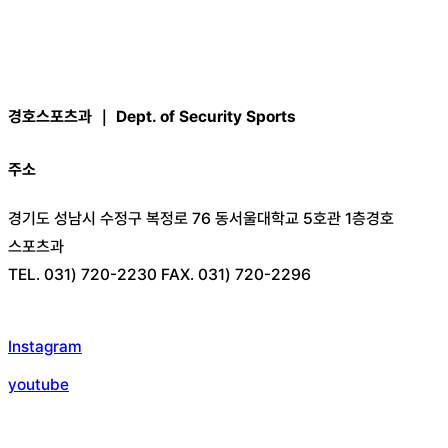
경호스포츠과 ｜ Dept. of Security Sports
주소
경기도 성남시 수정구 복정로 76 동서울대학교 5호관 1층경호
스포츠과
TEL. 031) 720-2230 FAX. 031) 720-2296
Instagram
youtube