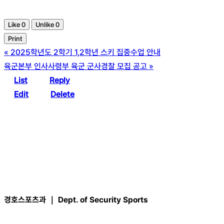
Like
0
Unlike
0
Print
«
2025학년도 2학기 1,2학년 스키 집중수업 안내
육군본부 인사사령부 육군 군사경찰 모집 공고
»
List
Reply
Edit
Delete
경호스포츠과 ｜ Dept. of Security Sports