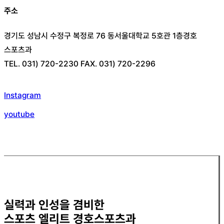
주소
경기도 성남시 수정구 복정로 76 동서울대학교 5호관 1층경호
스포츠과
TEL. 031) 720-2230 FAX. 031) 720-2296
Instagram
youtube
실력과 인성을 겸비한
스포츠 엘리트 경호스포츠과