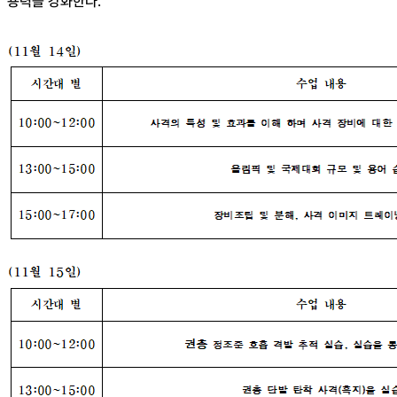
용력을 강화한다.