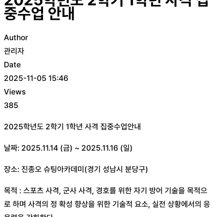
2025학년도 2학기 1학년 사격 집
중수업 안내
Author
관리자
Date
2025-11-05 15:46
Views
385
2025학년도 2학기 1학년 사격 집중수업안내
날짜: 2025.11.14 (금) ~ 2025.11.16 (일)
장소: 진종오 슈팅아카데미(경기 성남시 분당구)
목적 : 스포츠 사격, 군사 사격, 경호를 위한 자기 방어 기술을 목적으
로 하며 사격의 정 확성 향상을 위한 기술적 요소, 실전 상황에서의 응