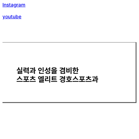
Instagram
youtube
실력과 인성을 겸비한
스포츠 엘리트 경호스포츠과