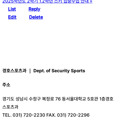
2025학년도 2학기 1,2학년 스키 집중수업 안내
»
List
Reply
Edit
Delete
경호스포츠과 ｜ Dept. of Security Sports
주소
경기도 성남시 수정구 복정로 76 동서울대학교 5호관 1층경호
스포츠과
TEL. 031) 720-2230 FAX. 031) 720-2296