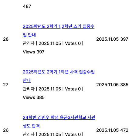
487
2025학년도 2학기 1,2학년 스키 집중수
업 안내
28
2025.11.05
397
관리자
|
2025.11.05
|
Votes 0
|
Views 397
2025학년도 2학기 1학년 사격 집중수업
안내
27
2025.11.05
385
관리자
|
2025.11.05
|
Votes 0
|
Views 385
24학번 김민우 학생 육군3사관학교 사관
생도 합격
26
2025.11.05
472
관리자
|
2025.11.05
|
Votes 0
|