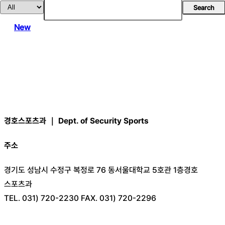
Search
New
경호스포츠과 ｜ Dept. of Security Sports
주소
경기도 성남시 수정구 복정로 76 동서울대학교 5호관 1층경호
스포츠과
TEL. 031) 720-2230 FAX. 031) 720-2296