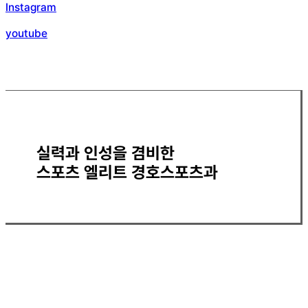
Instagram
youtube
실력과 인성을 겸비한
스포츠 엘리트 경호스포츠과