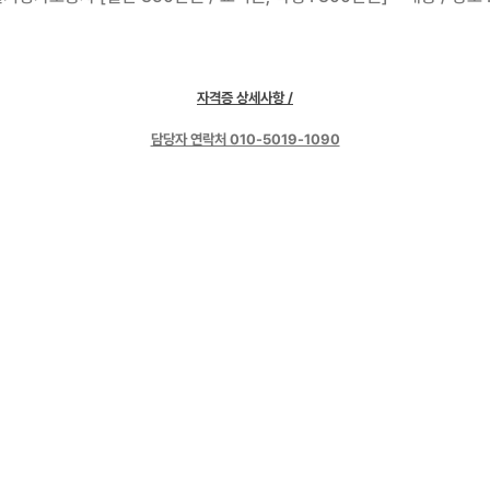
자격증 상세사항 /
담당자 연락처 010-5019-1090