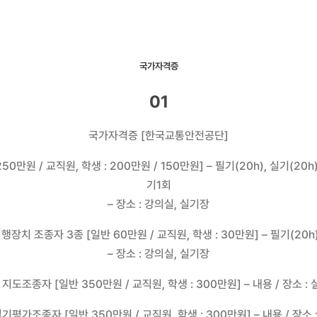
국가자격증
01
국가자격증 [한국교통안전공단]
원 / 교직원, 학생 : 200만원 / 150만원] – 필기(20h), 실기(20h
기1회
– 장소 : 강의실, 실기장
치 조종자 3종 [일반 60만원 / 교직원, 학생 : 30만원] – 필기(20h)
– 장소 : 강의실, 실기장
조종자 [일반 350만원 / 교직원, 학생 : 300만원] – 내용 / 장소 : 실
조종자 [일반 350만원 / 교직원, 학생 : 300만원] – 내용 / 장소 :